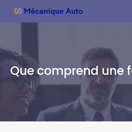
Que comprend une f