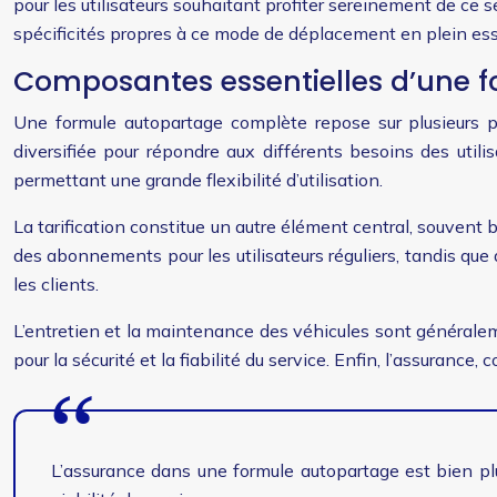
pour les utilisateurs souhaitant profiter sereinement de ce s
spécificités propres à ce mode de déplacement en plein ess
Composantes essentielles d’une 
Une formule autopartage complète repose sur plusieurs pi
diversifiée pour répondre aux différents besoins des utili
permettant une grande flexibilité d’utilisation.
La tarification constitue un autre élément central, souvent 
des abonnements pour les utilisateurs réguliers, tandis que d
les clients.
L’entretien et la maintenance des véhicules sont généraleme
pour la sécurité et la fiabilité du service. Enfin, l’assurance
L’assurance dans une formule autopartage est bien plus 