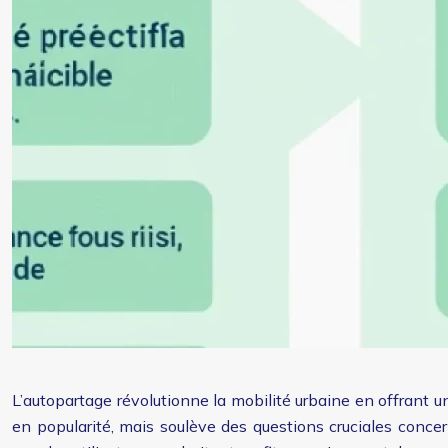
L’autopartage révolutionne la mobilité urbaine en offrant u
en popularité, mais soulève des questions cruciales conce