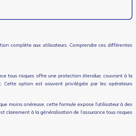
ction complète aux utilisateurs. Comprendre ces différentes
ce tous risques offre une protection étendue, couvrant à la
t. Cette option est souvent privilégiée par les opérateurs
 que moins onéreuse, cette formule expose l’utilisateur à des
t clairement à la généralisation de l’assurance tous risques