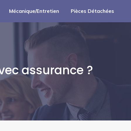
Mécanique/Entretien
Pièces Détachées
vec assurance ?