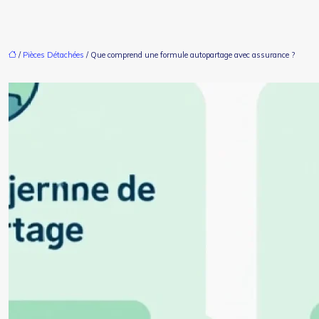
/
Pièces Détachées
/ Que comprend une formule autopartage avec assurance ?