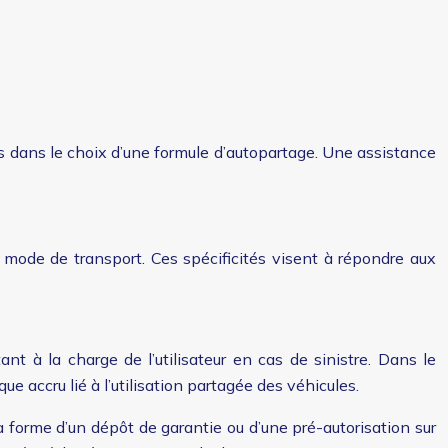
ds dans le choix d’une formule d’autopartage. Une assistance
e mode de transport. Ces spécificités visent à répondre aux
nt à la charge de l’utilisateur en cas de sinistre. Dans le
e accru lié à l’utilisation partagée des véhicules.
a forme d’un dépôt de garantie ou d’une pré-autorisation sur