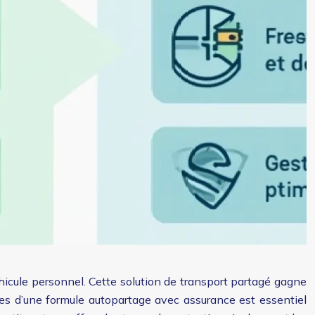
éhicule personnel. Cette solution de transport partagé gagne
tes d’une formule autopartage avec assurance est essentiel