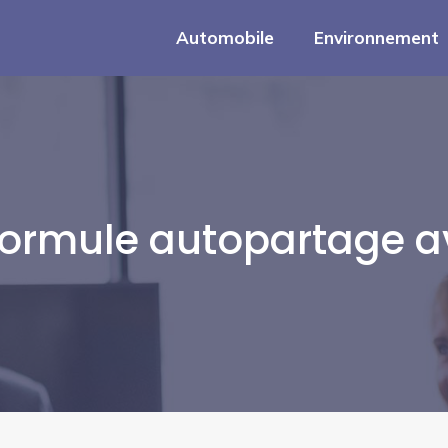
Automobile
Environnement
ormule autopartage a