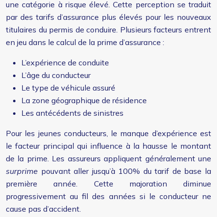
une catégorie à risque élevé. Cette perception se traduit
par des tarifs d’assurance plus élevés pour les nouveaux
titulaires du permis de conduire. Plusieurs facteurs entrent
en jeu dans le calcul de la prime d’assurance :
L’expérience de conduite
L’âge du conducteur
Le type de véhicule assuré
La zone géographique de résidence
Les antécédents de sinistres
Pour les jeunes conducteurs, le manque d’expérience est
le facteur principal qui influence à la hausse le montant
de la prime. Les assureurs appliquent généralement une
surprime
pouvant aller jusqu’à 100% du tarif de base la
première année. Cette majoration diminue
progressivement au fil des années si le conducteur ne
cause pas d’accident.