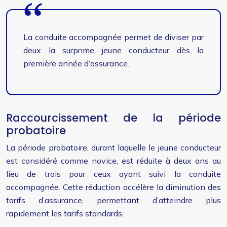
La conduite accompagnée permet de diviser par
deux la surprime jeune conducteur dès la
première année d’assurance.
Raccourcissement de la période
probatoire
La période probatoire, durant laquelle le jeune conducteur
est considéré comme novice, est réduite à deux ans au
lieu de trois pour ceux ayant suivi la conduite
accompagnée. Cette réduction accélère la diminution des
tarifs d’assurance, permettant d’atteindre plus
rapidement les tarifs standards.