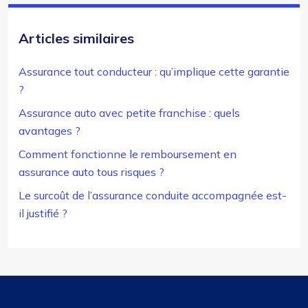
Articles similaires
Assurance tout conducteur : qu’implique cette garantie
?
Assurance auto avec petite franchise : quels
avantages ?
Comment fonctionne le remboursement en
assurance auto tous risques ?
Le surcoût de l’assurance conduite accompagnée est-
il justifié ?