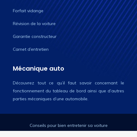
Forfait vidange
Révision de la voiture
Garantie constructeur
Carnet d’entretien
Mécanique auto
Découvrez tout ce qu’il faut savoir concernant le
fonctionnement du tableau de bord ainsi que d’autres
parties mécaniques d’une automobile.
Conseils pour bien entretenir sa voiture