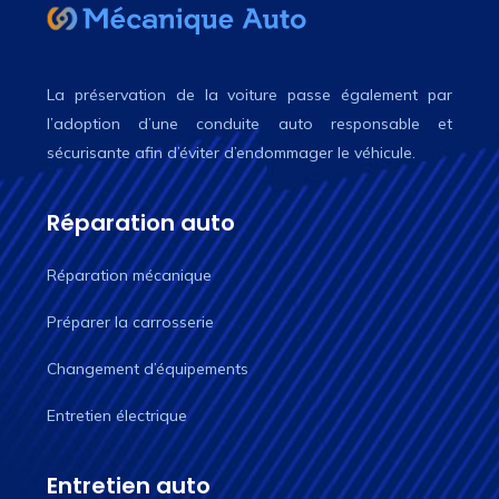
La préservation de la voiture passe également par
l’adoption d’une conduite auto responsable et
sécurisante afin d’éviter d’endommager le véhicule.
Réparation auto
Réparation mécanique
Préparer la carrosserie
Changement d’équipements
Entretien électrique
Entretien auto