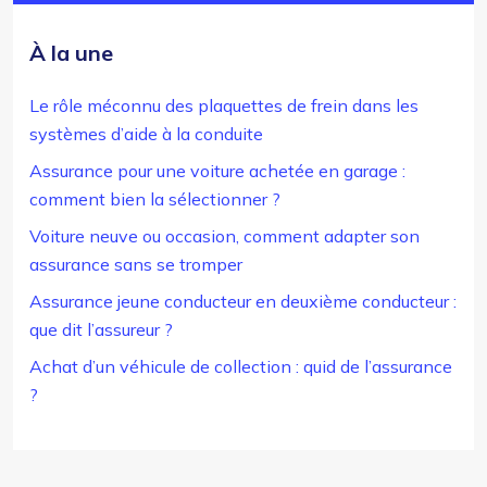
À la une
Le rôle méconnu des plaquettes de frein dans les
systèmes d’aide à la conduite
Assurance pour une voiture achetée en garage :
comment bien la sélectionner ?
Voiture neuve ou occasion, comment adapter son
assurance sans se tromper
Assurance jeune conducteur en deuxième conducteur :
que dit l’assureur ?
Achat d’un véhicule de collection : quid de l’assurance
?