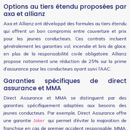
Options au tiers étendu proposées par
axa et allianz
Axa et Allianz ont développé des formules au tiers étendu
qui offrent un bon compromis entre couverture et prix
pour les jeunes conducteurs. Ces contrats incluent
généralement les garanties vol, incendie et bris de glace,
en plus de la responsabilité civile obligatoire. Allianz
propose notamment une réduction de 25% sur la prime
d’assurance pour les conducteurs ayant suivi l’AAC.
Garanties spécifiques de direct
assurance et MMA
Direct Assurance et MMA se distinguent par des
garanties spécifiquement adaptées aux besoins des
jeunes conducteurs. Par exemple, Direct Assurance offre
une garantie
qui permet d’éviter la majoration de
Joker
franchise en cas de premier accident responsable. MMA,