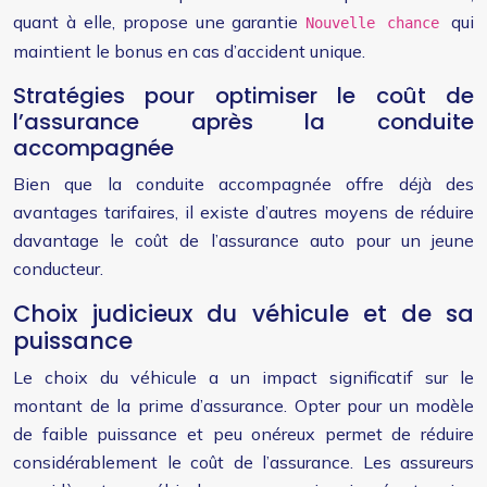
quant à elle, propose une garantie
qui
Nouvelle chance
maintient le bonus en cas d’accident unique.
Stratégies pour optimiser le coût de
l’assurance après la conduite
accompagnée
Bien que la conduite accompagnée offre déjà des
avantages tarifaires, il existe d’autres moyens de réduire
davantage le coût de l’assurance auto pour un jeune
conducteur.
Choix judicieux du véhicule et de sa
puissance
Le choix du véhicule a un impact significatif sur le
montant de la prime d’assurance. Opter pour un modèle
de faible puissance et peu onéreux permet de réduire
considérablement le coût de l’assurance. Les assureurs