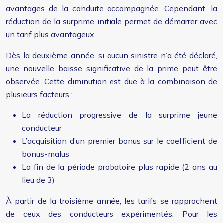
avantages de la conduite accompagnée. Cependant, la
réduction de la surprime initiale permet de démarrer avec
un tarif plus avantageux.
Dès la deuxième année, si aucun sinistre n’a été déclaré,
une nouvelle baisse significative de la prime peut être
observée. Cette diminution est due à la combinaison de
plusieurs facteurs :
La réduction progressive de la surprime jeune
conducteur
L’acquisition d’un premier bonus sur le coefficient de
bonus-malus
La fin de la période probatoire plus rapide (2 ans au
lieu de 3)
À partir de la troisième année, les tarifs se rapprochent
de ceux des conducteurs expérimentés. Pour les