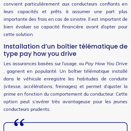
convient particulièrement aux conducteurs confiants en
leurs capacités et prêts à assumer une part plus
importante des frais en cas de sinistre. Il est important de
bien évaluer sa capacité financière avant d’opter pour
cette solution.
Installation d’un boîtier télématique de
type pay how you drive
Les assurances basées sur l’usage, ou
Pay How You Drive
, gagnent en popularité. Un boîtier télématique installé
dans le véhicule enregistre les habitudes de conduite
(vitesse, accélérations, freinages) et permet d’ajuster la
prime en fonction du comportement du conducteur. Cette
option peut s’avérer très avantageuse pour les jeunes
conducteurs prudents.