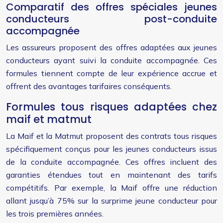
Comparatif des offres spéciales jeunes
conducteurs post-conduite
accompagnée
Les assureurs proposent des offres adaptées aux jeunes
conducteurs ayant suivi la conduite accompagnée. Ces
formules tiennent compte de leur expérience accrue et
offrent des avantages tarifaires conséquents.
Formules tous risques adaptées chez
maif et matmut
La Maif et la Matmut proposent des contrats tous risques
spécifiquement conçus pour les jeunes conducteurs issus
de la conduite accompagnée. Ces offres incluent des
garanties étendues tout en maintenant des tarifs
compétitifs. Par exemple, la Maif offre une réduction
allant jusqu’à 75% sur la surprime jeune conducteur pour
les trois premières années.