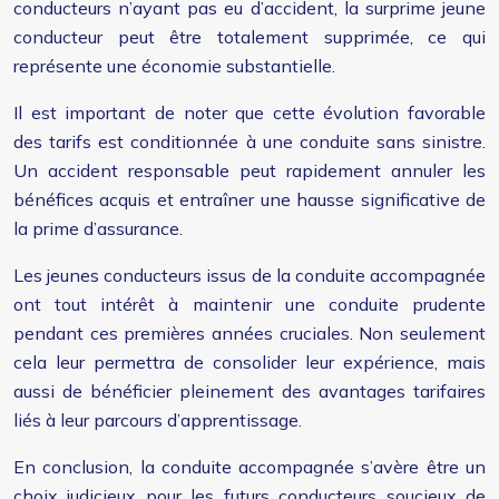
conducteurs n’ayant pas eu d’accident, la surprime jeune
conducteur peut être totalement supprimée, ce qui
représente une économie substantielle.
Il est important de noter que cette évolution favorable
des tarifs est conditionnée à une conduite sans sinistre.
Un accident responsable peut rapidement annuler les
bénéfices acquis et entraîner une hausse significative de
la prime d’assurance.
Les jeunes conducteurs issus de la conduite accompagnée
ont tout intérêt à maintenir une conduite prudente
pendant ces premières années cruciales. Non seulement
cela leur permettra de consolider leur expérience, mais
aussi de bénéficier pleinement des avantages tarifaires
liés à leur parcours d’apprentissage.
En conclusion, la conduite accompagnée s’avère être un
choix judicieux pour les futurs conducteurs soucieux de