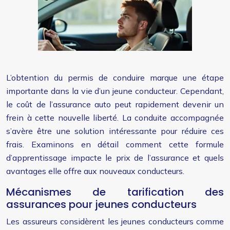
L’obtention du permis de conduire marque une étape
importante dans la vie d’un jeune conducteur. Cependant,
le coût de l’assurance auto peut rapidement devenir un
frein à cette nouvelle liberté. La conduite accompagnée
s’avère être une solution intéressante pour réduire ces
frais. Examinons en détail comment cette formule
d’apprentissage impacte le prix de l’assurance et quels
avantages elle offre aux nouveaux conducteurs.
Mécanismes de tarification des
assurances pour jeunes conducteurs
Les assureurs considèrent les jeunes conducteurs comme