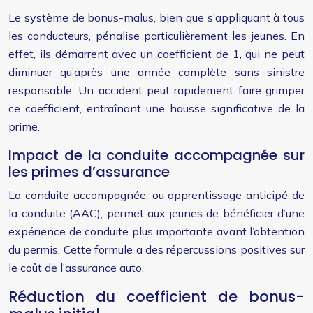
Le système de bonus-malus, bien que s’appliquant à tous
les conducteurs, pénalise particulièrement les jeunes. En
effet, ils démarrent avec un coefficient de 1, qui ne peut
diminuer qu’après une année complète sans sinistre
responsable. Un accident peut rapidement faire grimper
ce coefficient, entraînant une hausse significative de la
prime.
Impact de la conduite accompagnée sur
les primes d’assurance
La conduite accompagnée, ou apprentissage anticipé de
la conduite (AAC), permet aux jeunes de bénéficier d’une
expérience de conduite plus importante avant l’obtention
du permis. Cette formule a des répercussions positives sur
le coût de l’assurance auto.
Réduction du coefficient de bonus-