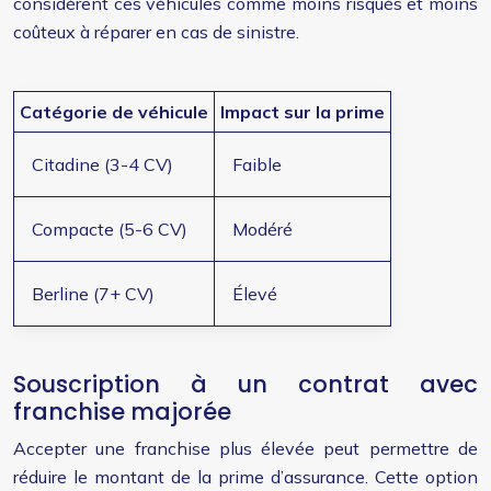
considèrent ces véhicules comme moins risqués et moins
coûteux à réparer en cas de sinistre.
Catégorie de véhicule
Impact sur la prime
Citadine (3-4 CV)
Faible
Compacte (5-6 CV)
Modéré
Berline (7+ CV)
Élevé
Souscription à un contrat avec
franchise majorée
Accepter une franchise plus élevée peut permettre de
réduire le montant de la prime d’assurance. Cette option