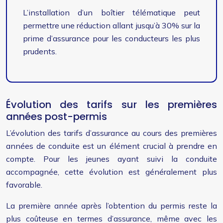
L’installation d’un boîtier télématique peut
permettre une réduction allant jusqu’à 30% sur la
prime d’assurance pour les conducteurs les plus
prudents.
Évolution des tarifs sur les premières
années post-permis
L’évolution des tarifs d’assurance au cours des premières
années de conduite est un élément crucial à prendre en
compte. Pour les jeunes ayant suivi la conduite
accompagnée, cette évolution est généralement plus
favorable.
La première année après l’obtention du permis reste la
plus coûteuse en termes d’assurance, même avec les