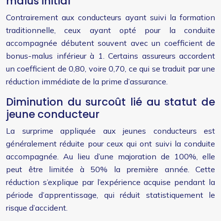
malus initial
Contrairement aux conducteurs ayant suivi la formation
traditionnelle, ceux ayant opté pour la conduite
accompagnée débutent souvent avec un coefficient de
bonus-malus inférieur à 1. Certains assureurs accordent
un coefficient de 0,80, voire 0,70, ce qui se traduit par une
réduction immédiate de la prime d’assurance.
Diminution du surcoût lié au statut de
jeune conducteur
La surprime appliquée aux jeunes conducteurs est
généralement réduite pour ceux qui ont suivi la conduite
accompagnée. Au lieu d’une majoration de 100%, elle
peut être limitée à 50% la première année. Cette
réduction s’explique par l’expérience acquise pendant la
période d’apprentissage, qui réduit statistiquement le
risque d’accident.