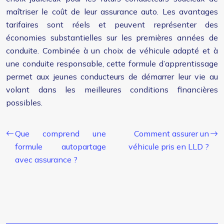
maîtriser le coût de leur assurance auto. Les avantages
tarifaires sont réels et peuvent représenter des
économies substantielles sur les premières années de
conduite. Combinée à un choix de véhicule adapté et à
une conduite responsable, cette formule d’apprentissage
permet aux jeunes conducteurs de démarrer leur vie au
volant dans les meilleures conditions financières
possibles.
Que comprend une
Comment assurer un
formule autopartage
véhicule pris en LLD ?
avec assurance ?