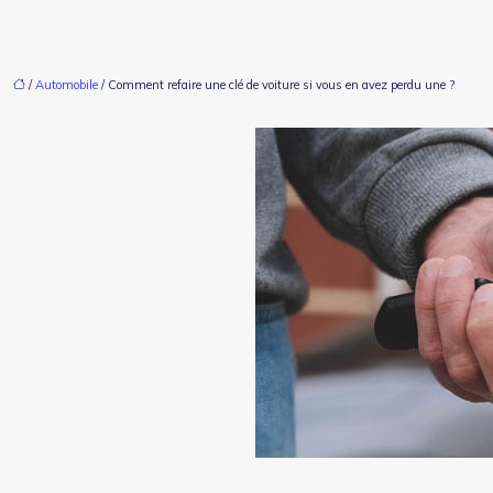
/
Automobile
/ Comment refaire une clé de voiture si vous en avez perdu une ?