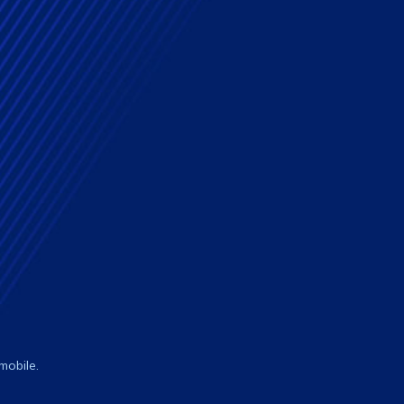
mobile.