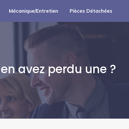
Mécanique/Entretien
Pièces Détachées
 en avez perdu une ?