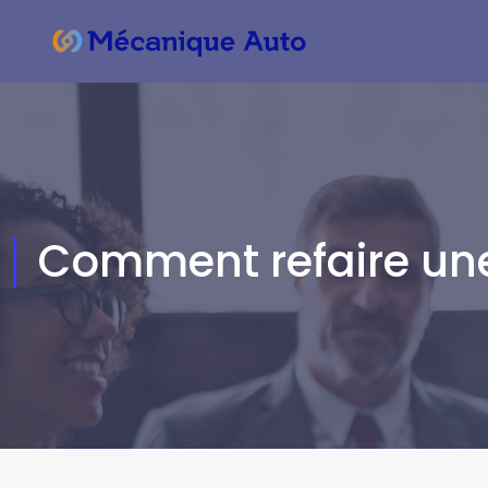
Comment refaire une 