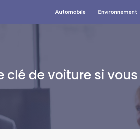
Automobile
Environnement
clé de voiture si vous