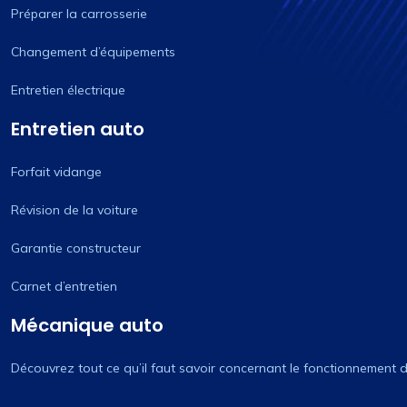
Préparer la carrosserie
Changement d’équipements
Entretien électrique
Entretien auto
Forfait vidange
Révision de la voiture
Garantie constructeur
Carnet d’entretien
Mécanique auto
Découvrez tout ce qu’il faut savoir concernant le fonctionnement 