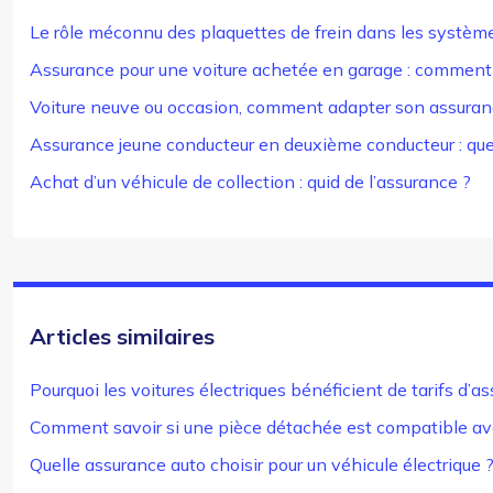
Le rôle méconnu des plaquettes de frein dans les système
Assurance pour une voiture achetée en garage : comment 
Voiture neuve ou occasion, comment adapter son assuran
Assurance jeune conducteur en deuxième conducteur : que d
Achat d’un véhicule de collection : quid de l’assurance ?
Articles similaires
Pourquoi les voitures électriques bénéficient de tarifs d’
Comment savoir si une pièce détachée est compatible av
Quelle assurance auto choisir pour un véhicule électrique 