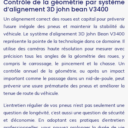
Contrôle de la géométrie par système
d’alignement 3D john bean V3400
Un alignement correct des roues est capital pour prévenir
l’usure inégale des pneus et maintenir la stabilité du
véhicule. Le système d’alignement 3D John Bean V3400
représente la pointe de la technologie dans ce domaine. Il
utilise des caméras haute résolution pour mesurer avec
précision tous les angles de la géométrie des roues, y
compris le carrossage, le pincement et la chasse. Un
contrôle annuel de la géométrie, ou après un impact
important comme le passage dans un nid-de-poule, peut
prévenir une usure prématurée des pneus et améliorer la
tenue de route du véhicule.
L’entretien régulier de vos pneus n’est pas seulement une
question de longévité, c’est aussi une question de sécurité
et d’économie. En adoptant ces pratiques d’entretien
professionnelles, vous pouvez prolonger la durée de vie