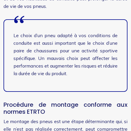
de vie de vos pneus.
Le choix d’un pneu adapté à vos conditions de
conduite est aussi important que le choix d’une
paire de chaussures pour une activité sportive
spécifique. Un mauvais choix peut affecter les
performances et augmenter les risques et réduire
la durée de vie du produit.
Procédure de montage conforme aux
normes ETRTO
Le montage des pneus est une étape déterminante qui, si
elle n’est pas réalisée correctement, peut compromettre