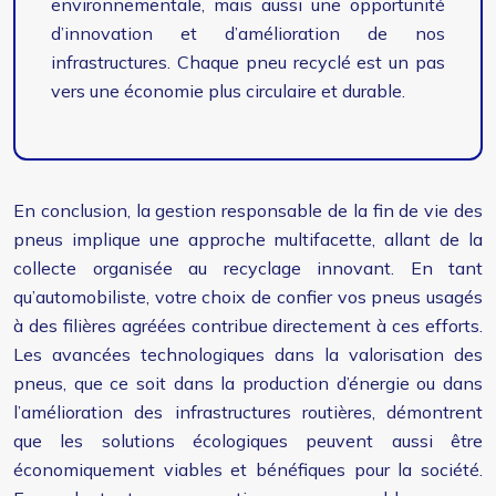
environnementale, mais aussi une opportunité
d’innovation et d’amélioration de nos
infrastructures. Chaque pneu recyclé est un pas
vers une économie plus circulaire et durable.
En conclusion, la gestion responsable de la fin de vie des
pneus implique une approche multifacette, allant de la
collecte organisée au recyclage innovant. En tant
qu’automobiliste, votre choix de confier vos pneus usagés
à des filières agréées contribue directement à ces efforts.
Les avancées technologiques dans la valorisation des
pneus, que ce soit dans la production d’énergie ou dans
l’amélioration des infrastructures routières, démontrent
que les solutions écologiques peuvent aussi être
économiquement viables et bénéfiques pour la société.