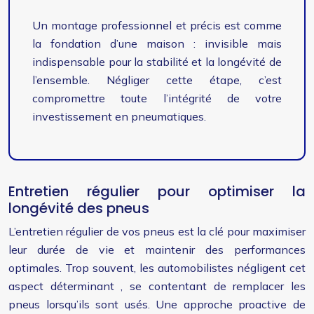
Un montage professionnel et précis est comme
la fondation d’une maison : invisible mais
indispensable pour la stabilité et la longévité de
l’ensemble. Négliger cette étape, c’est
compromettre toute l’intégrité de votre
investissement en pneumatiques.
Entretien régulier pour optimiser la
longévité des pneus
L’entretien régulier de vos pneus est la clé pour maximiser
leur durée de vie et maintenir des performances
optimales. Trop souvent, les automobilistes négligent cet
aspect déterminant , se contentant de remplacer les
pneus lorsqu’ils sont usés. Une approche proactive de