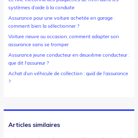
systèmes d’aide à la conduite
Assurance pour une voiture achetée en garage :
comment bien la sélectionner ?
Voiture neuve ou occasion, comment adapter son
assurance sans se tromper
Assurance jeune conducteur en deuxième conducteur :
que dit l’assureur ?
Achat d’un véhicule de collection : quid de l’assurance
?
Articles similaires