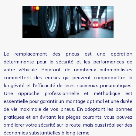
Le remplacement des pneus est une opération
déterminante pour la sécurité et les performances de
votre véhicule. Pourtant, de nombreux automobilistes
commettent des erreurs qui peuvent compromettre la
longévité et l’efficacité de leurs nouveaux pneumatiques.
Une approche professionnelle et méthodique est
essentielle pour garantir un montage optimal et une durée
de vie maximale de vos pneus. En adoptant les bonnes
pratiques et en évitant les pièges courants, vous pouvez
améliorer votre sécurité sur la route, mais aussi réaliser des
économies substantielles à long terme.