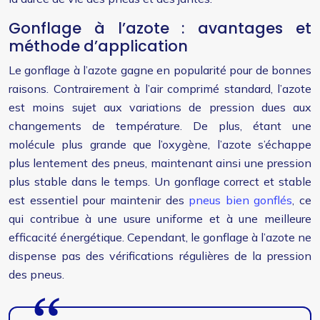
Gonflage à l’azote : avantages et
méthode d’application
Le gonflage à l’azote gagne en popularité pour de bonnes
raisons. Contrairement à l’air comprimé standard, l’azote
est moins sujet aux variations de pression dues aux
changements de température. De plus, étant une
molécule plus grande que l’oxygène, l’azote s’échappe
plus lentement des pneus, maintenant ainsi une pression
plus stable dans le temps. Un gonflage correct et stable
est essentiel pour maintenir des
pneus bien gonflés
, ce
qui contribue à une usure uniforme et à une meilleure
efficacité énergétique. Cependant, le gonflage à l’azote ne
dispense pas des vérifications régulières de la pression
des pneus.