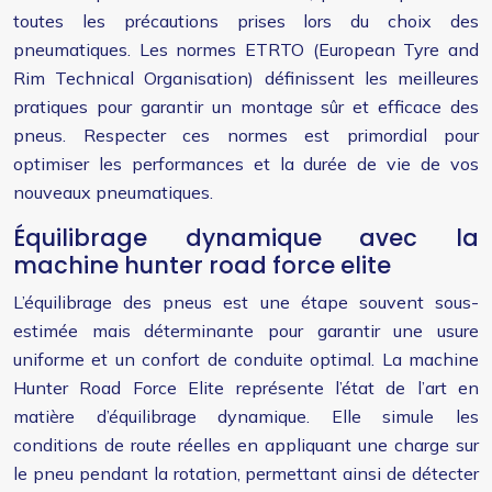
toutes les précautions prises lors du choix des
pneumatiques. Les normes ETRTO (European Tyre and
Rim Technical Organisation) définissent les meilleures
pratiques pour garantir un montage sûr et efficace des
pneus. Respecter ces normes est primordial pour
optimiser les performances et la durée de vie de vos
nouveaux pneumatiques.
Équilibrage dynamique avec la
machine hunter road force elite
L’équilibrage des pneus est une étape souvent sous-
estimée mais déterminante pour garantir une usure
uniforme et un confort de conduite optimal. La machine
Hunter Road Force Elite représente l’état de l’art en
matière d’équilibrage dynamique. Elle simule les
conditions de route réelles en appliquant une charge sur
le pneu pendant la rotation, permettant ainsi de détecter