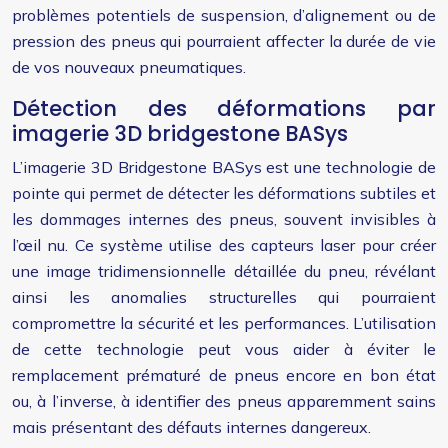
problèmes potentiels de suspension, d’alignement ou de
pression des pneus qui pourraient affecter la durée de vie
de vos nouveaux pneumatiques.
Détection des déformations par
imagerie 3D bridgestone BASys
L’imagerie 3D Bridgestone BASys est une technologie de
pointe qui permet de détecter les déformations subtiles et
les dommages internes des pneus, souvent invisibles à
l’œil nu. Ce système utilise des capteurs laser pour créer
une image tridimensionnelle détaillée du pneu, révélant
ainsi les anomalies structurelles qui pourraient
compromettre la sécurité et les performances. L’utilisation
de cette technologie peut vous aider à éviter le
remplacement prématuré de pneus encore en bon état
ou, à l’inverse, à identifier des pneus apparemment sains
mais présentant des défauts internes dangereux.