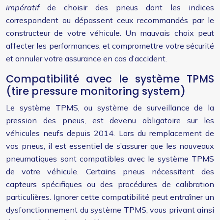
impératif
de choisir des pneus dont les indices
correspondent ou dépassent ceux recommandés par le
constructeur de votre véhicule. Un mauvais choix peut
affecter les performances, et compromettre votre sécurité
et annuler votre assurance en cas d’accident.
Compatibilité avec le système TPMS
(tire pressure monitoring system)
Le système TPMS, ou système de surveillance de la
pression des pneus, est devenu obligatoire sur les
véhicules neufs depuis 2014. Lors du remplacement de
vos pneus, il est essentiel de s’assurer que les nouveaux
pneumatiques sont compatibles avec le système TPMS
de votre véhicule. Certains pneus nécessitent des
capteurs spécifiques ou des procédures de calibration
particulières. Ignorer cette compatibilité peut entraîner un
dysfonctionnement du système TPMS, vous privant ainsi