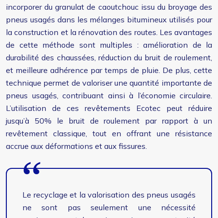
incorporer du granulat de caoutchouc issu du broyage des
pneus usagés dans les mélanges bitumineux utilisés pour
la construction et la rénovation des routes. Les avantages
de cette méthode sont multiples : amélioration de la
durabilité des chaussées, réduction du bruit de roulement,
et meilleure adhérence par temps de pluie. De plus, cette
technique permet de valoriser une quantité importante de
pneus usagés, contribuant ainsi à l’économie circulaire.
L’utilisation de ces revêtements Ecotec peut réduire
jusqu’à 50% le bruit de roulement par rapport à un
revêtement classique, tout en offrant une résistance
accrue aux déformations et aux fissures.
Le recyclage et la valorisation des pneus usagés
ne sont pas seulement une nécessité