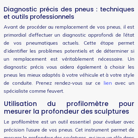
Diagnostic précis des pneus : techniques
et outils professionnels
Avant de procéder au remplacement de vos pneus, il est
primordial d’effectuer un diagnostic approfondi de l’état
de vos pneumatiques actuels. Cette étape permet
d’identifier les problèmes potentiels et de déterminer si
un remplacement est véritablement nécessaire. Un
diagnostic précis vous aidera également à choisir les
pneus les mieux adaptés à votre véhicule et à votre style
de conduite. Prenez rendez-vous sur ce
lien
avec un
spécialiste comme feuvert.
Utilisation du profilomètre pour
mesurer la profondeur des sculptures
Le profilomètre est un outil essentiel pour évaluer avec
précision l’usure de vos pneus. Cet instrument permet de
mesurer la profondeur des sculptures, qui joue un rôle dans