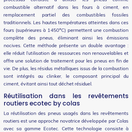
combustible alternatif dans les fours à ciment, en
remplacement partiel des combustibles fossiles
traditionnels. Les hautes températures atteintes dans ces
fours (supérieures à 1450°C) permettent une combustion
complète des pneus, éliminant ainsi les émissions
nocives. Cette méthode présente un double avantage :
elle réduit l’utilisation de ressources non renouvelables et
offre une solution de traitement pour les pneus en fin de
vie. De plus, les résidus métalliques issus de la combustion
sont intégrés au clinker, le composant principal du
ciment, évitant ainsi tout déchet résiduel.
Réutilisation dans les revêtements
routiers ecotec by colas
La réutilisation des pneus usagés dans les revêtements
routiers est une approche novatrice développée par Colas
avec sa gamme Ecotec. Cette technologie consiste à