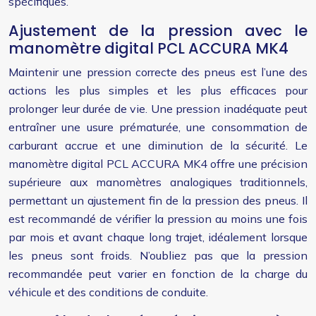
spécifiques.
Ajustement de la pression avec le
manomètre digital PCL ACCURA MK4
Maintenir une pression correcte des pneus est l’une des
actions les plus simples et les plus efficaces pour
prolonger leur durée de vie. Une pression inadéquate peut
entraîner une usure prématurée, une consommation de
carburant accrue et une diminution de la sécurité. Le
manomètre digital PCL ACCURA MK4 offre une précision
supérieure aux manomètres analogiques traditionnels,
permettant un ajustement fin de la pression des pneus. Il
est recommandé de vérifier la pression au moins une fois
par mois et avant chaque long trajet, idéalement lorsque
les pneus sont froids. N’oubliez pas que la pression
recommandée peut varier en fonction de la charge du
véhicule et des conditions de conduite.