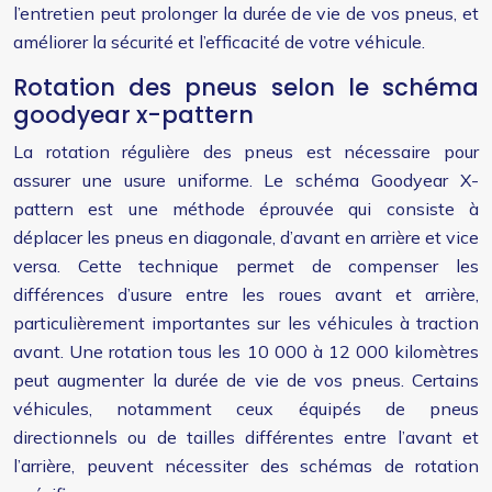
l’entretien peut prolonger la durée de vie de vos pneus, et
améliorer la sécurité et l’efficacité de votre véhicule.
Rotation des pneus selon le schéma
goodyear x-pattern
La rotation régulière des pneus est nécessaire pour
assurer une usure uniforme. Le schéma Goodyear X-
pattern est une méthode éprouvée qui consiste à
déplacer les pneus en diagonale, d’avant en arrière et vice
versa. Cette technique permet de compenser les
différences d’usure entre les roues avant et arrière,
particulièrement importantes sur les véhicules à traction
avant. Une rotation tous les 10 000 à 12 000 kilomètres
peut augmenter la durée de vie de vos pneus. Certains
véhicules, notamment ceux équipés de pneus
directionnels ou de tailles différentes entre l’avant et
l’arrière, peuvent nécessiter des schémas de rotation