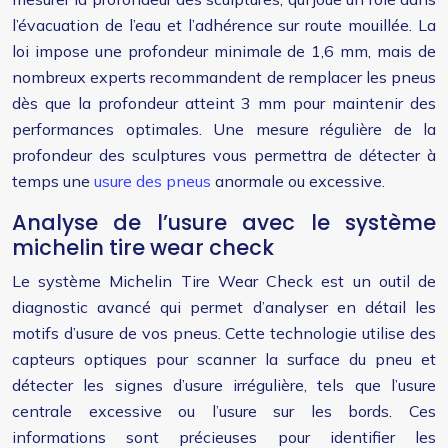
l’évacuation de l’eau et l’adhérence sur route mouillée. La
loi impose une profondeur minimale de 1,6 mm, mais de
nombreux experts recommandent de remplacer les pneus
dès que la profondeur atteint 3 mm pour maintenir des
performances optimales. Une mesure régulière de la
profondeur des sculptures vous permettra de détecter à
temps une
usure des pneus
anormale ou excessive.
Analyse de l’usure avec le système
michelin tire wear check
Le système Michelin Tire Wear Check est un outil de
diagnostic avancé qui permet d’analyser en détail les
motifs d’usure de vos pneus. Cette technologie utilise des
capteurs optiques pour scanner la surface du pneu et
détecter les signes d’usure irrégulière, tels que l’usure
centrale excessive ou l’usure sur les bords. Ces
informations sont précieuses pour identifier les