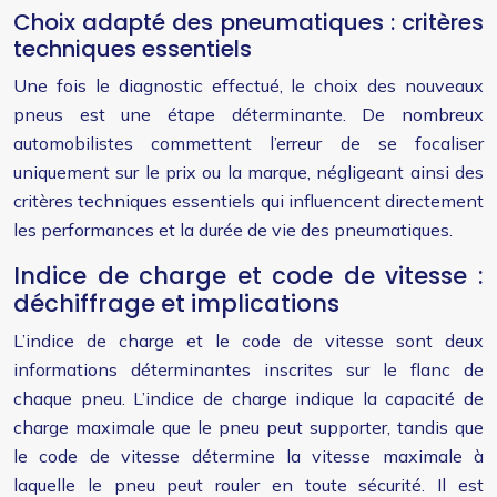
Choix adapté des pneumatiques : critères
techniques essentiels
Une fois le diagnostic effectué, le choix des nouveaux
pneus est une étape déterminante. De nombreux
automobilistes commettent l’erreur de se focaliser
uniquement sur le prix ou la marque, négligeant ainsi des
critères techniques essentiels qui influencent directement
les performances et la durée de vie des pneumatiques.
Indice de charge et code de vitesse :
déchiffrage et implications
L’indice de charge et le code de vitesse sont deux
informations déterminantes inscrites sur le flanc de
chaque pneu. L’indice de charge indique la capacité de
charge maximale que le pneu peut supporter, tandis que
le code de vitesse détermine la vitesse maximale à
laquelle le pneu peut rouler en toute sécurité. Il est