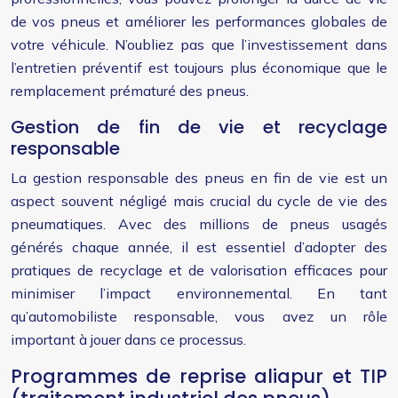
de vos pneus et améliorer les performances globales de
votre véhicule. N’oubliez pas que l’investissement dans
l’entretien préventif est toujours plus économique que le
remplacement prématuré des pneus.
Gestion de fin de vie et recyclage
responsable
La gestion responsable des pneus en fin de vie est un
aspect souvent négligé mais crucial du cycle de vie des
pneumatiques. Avec des millions de pneus usagés
générés chaque année, il est essentiel d’adopter des
pratiques de recyclage et de valorisation efficaces pour
minimiser l’impact environnemental. En tant
qu’automobiliste responsable, vous avez un rôle
important à jouer dans ce processus.
Programmes de reprise aliapur et TIP