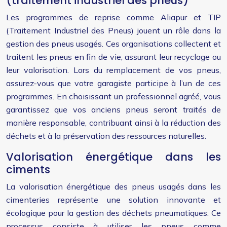
(traitement industriel des pneus)
Les programmes de reprise comme Aliapur et TIP
(Traitement Industriel des Pneus) jouent un rôle dans la
gestion des pneus usagés. Ces organisations collectent et
traitent les pneus en fin de vie, assurant leur recyclage ou
leur valorisation. Lors du remplacement de vos pneus,
assurez-vous que votre garagiste participe à l’un de ces
programmes. En choisissant un professionnel agréé, vous
garantissez que vos anciens pneus seront traités de
manière responsable, contribuant ainsi à la réduction des
déchets et à la préservation des ressources naturelles.
Valorisation énergétique dans les
ciments
La valorisation énergétique des pneus usagés dans les
cimenteries représente une solution innovante et
écologique pour la gestion des déchets pneumatiques. Ce
processus consiste à utiliser les pneus comme